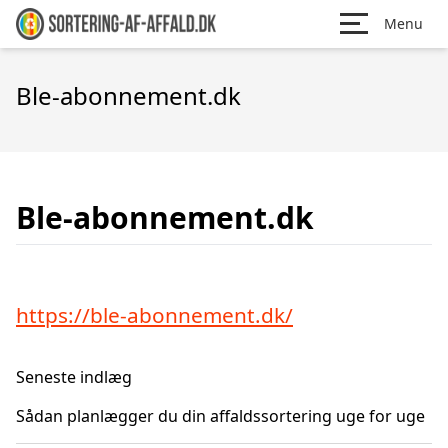
Menu
Ble-abonnement.dk
Ble-abonnement.dk
https://ble-abonnement.dk/
Seneste indlæg
Sådan planlægger du din affaldssortering uge for uge