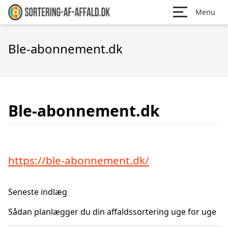
Menu
Ble-abonnement.dk
Ble-abonnement.dk
https://ble-abonnement.dk/
Seneste indlæg
Sådan planlægger du din affaldssortering uge for uge