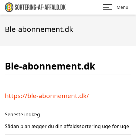
Menu
Ble-abonnement.dk
Ble-abonnement.dk
https://ble-abonnement.dk/
Seneste indlæg
Sådan planlægger du din affaldssortering uge for uge