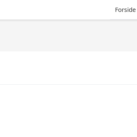
Forside