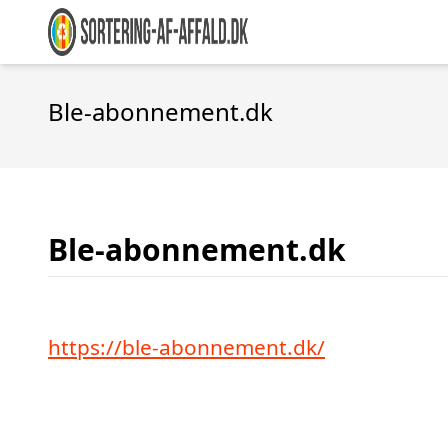
Ble-abonnement.dk
Ble-abonnement.dk
https://ble-abonnement.dk/