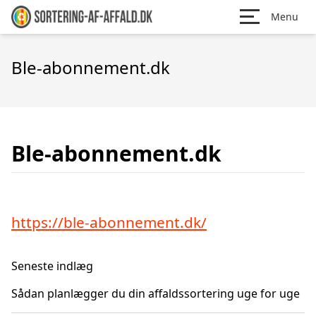
Menu
Ble-abonnement.dk
Ble-abonnement.dk
https://ble-abonnement.dk/
Seneste indlæg
Sådan planlægger du din affaldssortering uge for uge