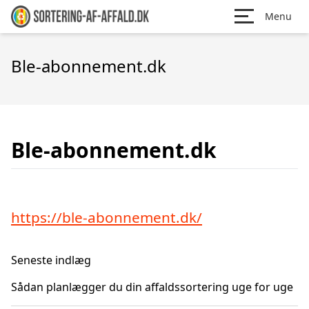
Menu
Ble-abonnement.dk
Ble-abonnement.dk
https://ble-abonnement.dk/
Seneste indlæg
Sådan planlægger du din affaldssortering uge for uge