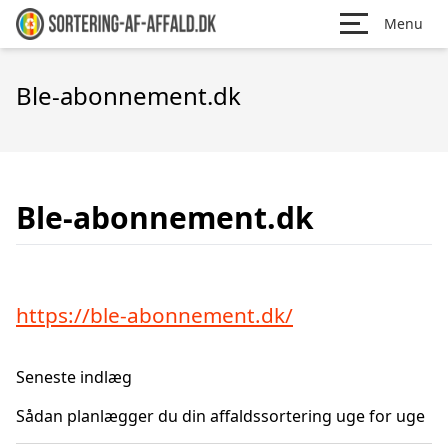
Menu
Ble-abonnement.dk
Ble-abonnement.dk
https://ble-abonnement.dk/
Seneste indlæg
Sådan planlægger du din affaldssortering uge for uge