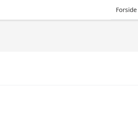
Forside