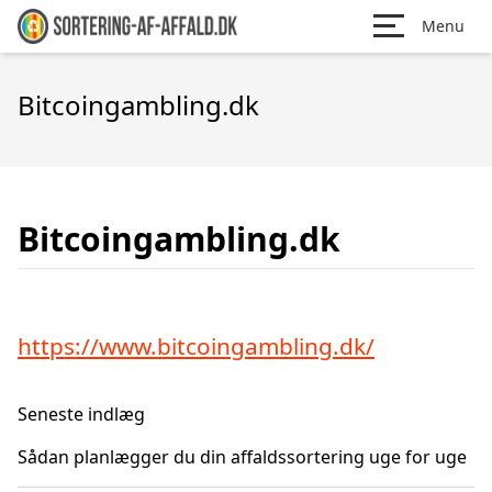
Menu
Bitcoingambling.dk
Bitcoingambling.dk
https://www.bitcoingambling.dk/
Seneste indlæg
Sådan planlægger du din affaldssortering uge for uge