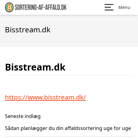
Menu
Bisstream.dk
Bisstream.dk
https://www.bisstream.dk/
Seneste indlæg
Sådan planlægger du din affaldssortering uge for uge