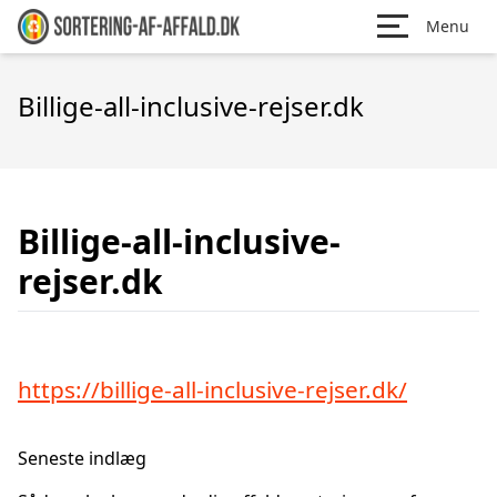
Menu
Billige-all-inclusive-rejser.dk
Billige-all-inclusive-
rejser.dk
https://billige-all-inclusive-rejser.dk/
Seneste indlæg