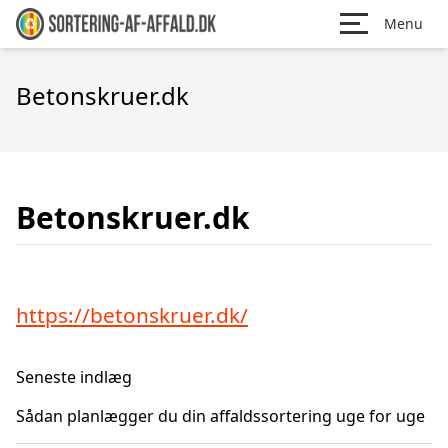
Menu
Betonskruer.dk
Betonskruer.dk
https://betonskruer.dk/
Seneste indlæg
Sådan planlægger du din affaldssortering uge for uge