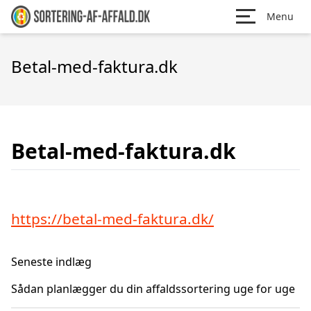
Menu
Betal-med-faktura.dk
Betal-med-faktura.dk
https://betal-med-faktura.dk/
Seneste indlæg
Sådan planlægger du din affaldssortering uge for uge