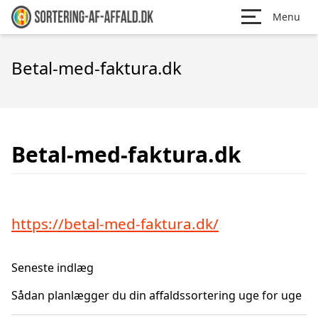
Menu
Betal-med-faktura.dk
Betal-med-faktura.dk
https://betal-med-faktura.dk/
Seneste indlæg
Sådan planlægger du din affaldssortering uge for uge