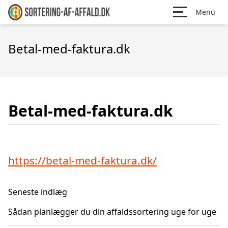
Menu
Betal-med-faktura.dk
Betal-med-faktura.dk
https://betal-med-faktura.dk/
Seneste indlæg
Sådan planlægger du din affaldssortering uge for uge