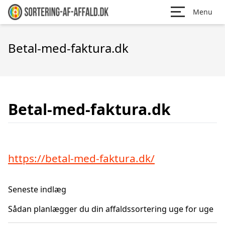
Menu
Betal-med-faktura.dk
Betal-med-faktura.dk
https://betal-med-faktura.dk/
Seneste indlæg
Sådan planlægger du din affaldssortering uge for uge