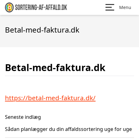
Menu
Betal-med-faktura.dk
Betal-med-faktura.dk
https://betal-med-faktura.dk/
Seneste indlæg
Sådan planlægger du din affaldssortering uge for uge