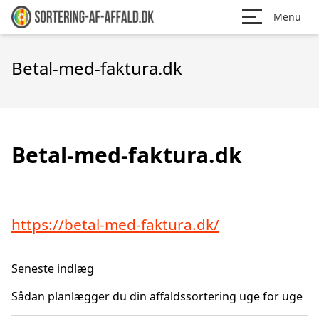
Menu
Betal-med-faktura.dk
Betal-med-faktura.dk
https://betal-med-faktura.dk/
Seneste indlæg
Sådan planlægger du din affaldssortering uge for uge