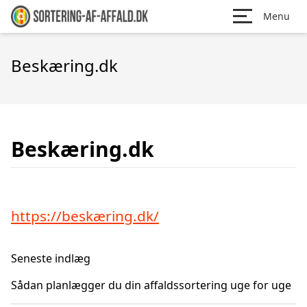
Menu
Beskæring.dk
Beskæring.dk
https://beskæring.dk/
Seneste indlæg
Sådan planlægger du din affaldssortering uge for uge