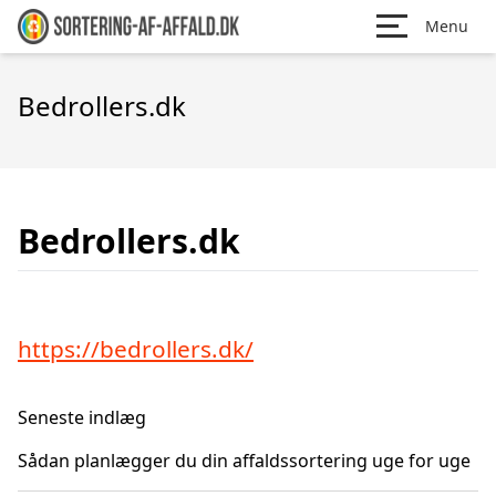
Menu
Bedrollers.dk
Bedrollers.dk
https://bedrollers.dk/
Seneste indlæg
Sådan planlægger du din affaldssortering uge for uge