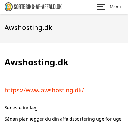
Menu
Awshosting.dk
Awshosting.dk
https://www.awshosting.dk/
Seneste indlæg
Sådan planlægger du din affaldssortering uge for uge