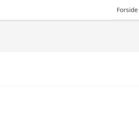
Forside