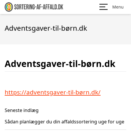
Menu
Adventsgaver-til-børn.dk
Adventsgaver-til-børn.dk
https://adventsgaver-til-børn.dk/
Seneste indlæg
Sådan planlægger du din affaldssortering uge for uge