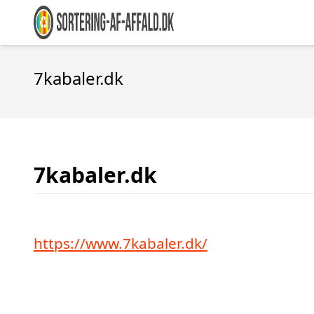
7kabaler.dk
7kabaler.dk
https://www.7kabaler.dk/