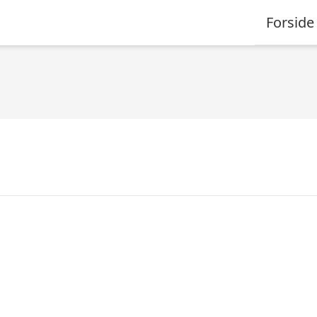
Forside