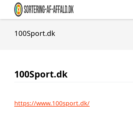
100Sport.dk
100Sport.dk
https://www.100sport.dk/