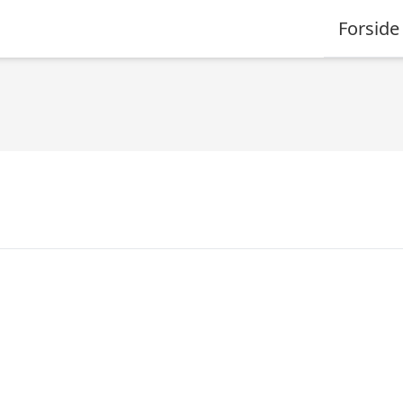
Forside